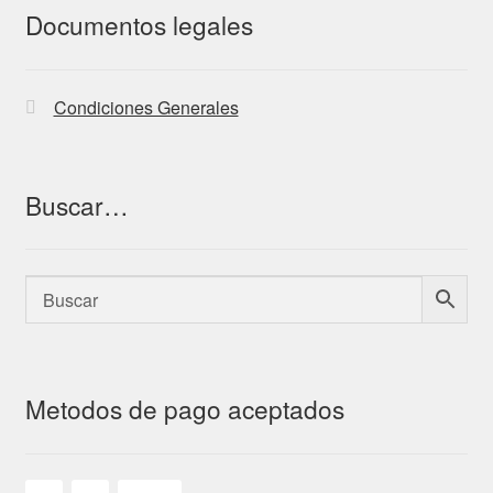
Documentos legales
Condiciones Generales
Buscar…
Metodos de pago aceptados