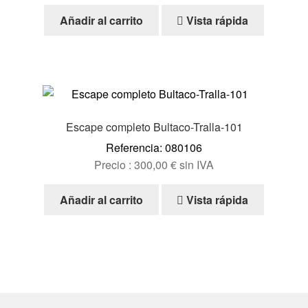
Añadir al carrito
Vista rápida
Escape completo Bultaco-Tralla-101
Referencia: 080106
Precio :
300,00
€
sin IVA
Añadir al carrito
Vista rápida