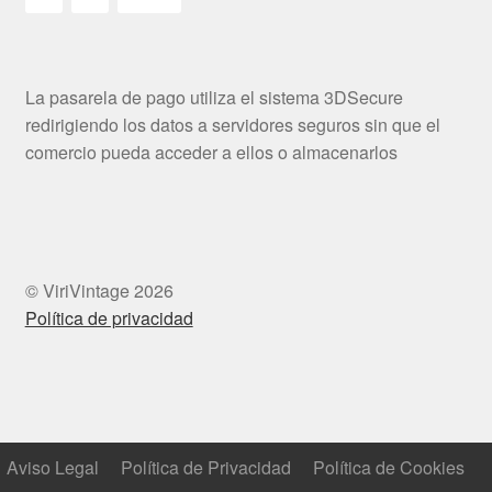
La pasarela de pago utiliza el sistema 3DSecure
redirigiendo los datos a servidores seguros sin que el
comercio pueda acceder a ellos o almacenarlos
© ViriVintage 2026
Política de privacidad
Aviso Legal
Política de Privacidad
Política de Cookies