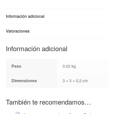
Información adicional
Valoraciones
Información adicional
Peso
0,02 kg
Dimensiones
3 × 3 × 0,2 cm
También te recomendamos…