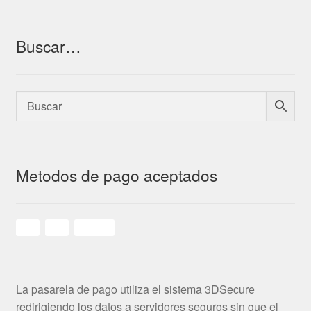
Buscar…
Metodos de pago aceptados
La pasarela de pago utiliza el sistema 3DSecure
redirigiendo los datos a servidores seguros sin que el