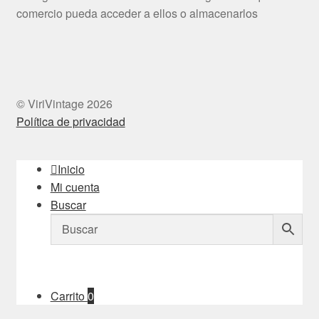
comercio pueda acceder a ellos o almacenarlos
© ViriVintage 2026
Política de privacidad
Inicio
Mi cuenta
Buscar
Carrito
0