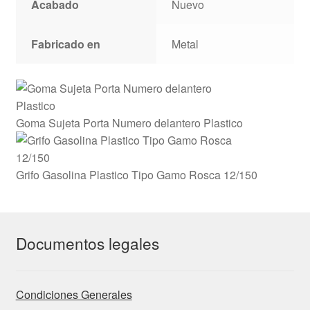
Acabado
Nuevo
Fabricado en
Metal
Goma Sujeta Porta Numero delantero Plastico
Grifo Gasolina Plastico Tipo Gamo Rosca 12/150
Documentos legales
Condiciones Generales