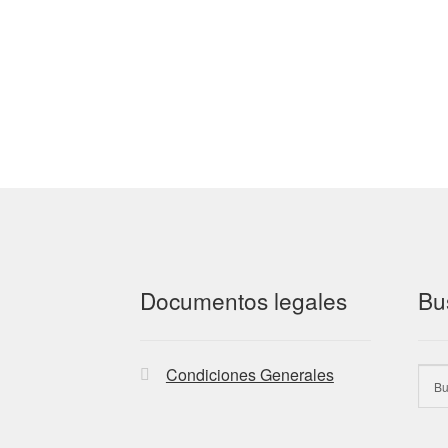
Documentos legales
Bu
Condiciones Generales