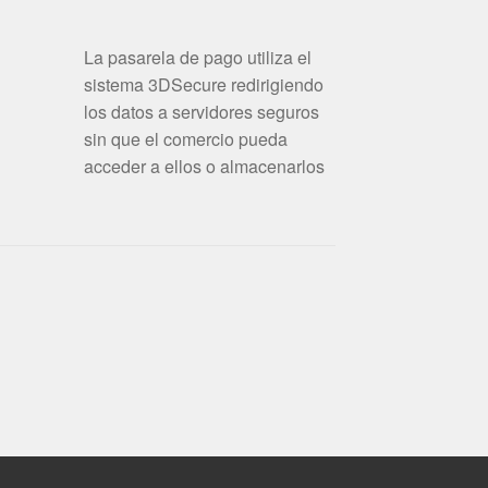
La pasarela de pago utiliza el
sistema 3DSecure redirigiendo
los datos a servidores seguros
sin que el comercio pueda
acceder a ellos o almacenarlos