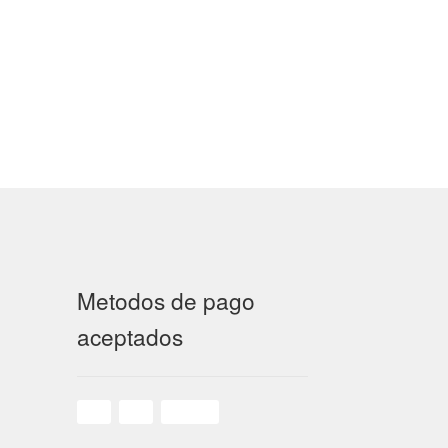
Metodos de pago
aceptados