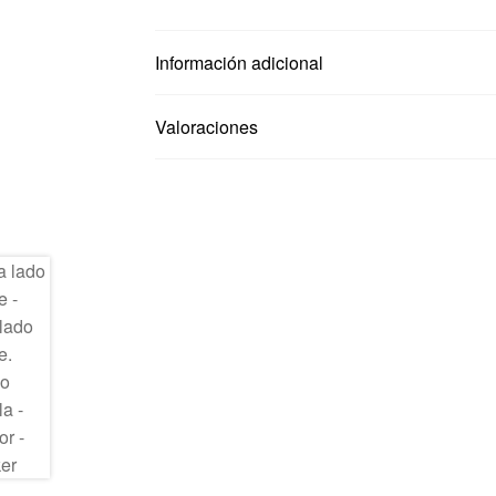
Información adicional
Valoraciones