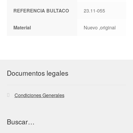
REFERENCIA BULTACO
23.11-055
Material
Nuevo ,original
Documentos legales
Condiciones Generales
Buscar…