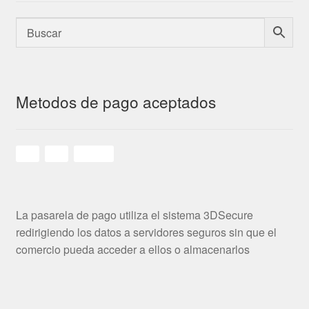
Metodos de pago aceptados
La pasarela de pago utiliza el sistema 3DSecure
redirigiendo los datos a servidores seguros sin que el
comercio pueda acceder a ellos o almacenarlos