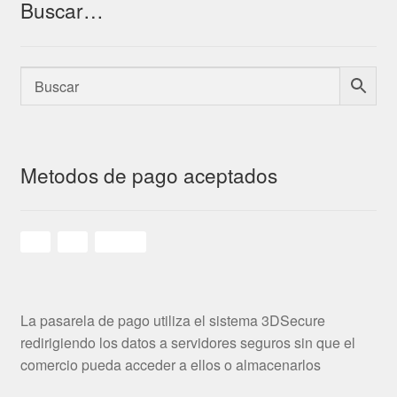
Buscar…
Metodos de pago aceptados
La pasarela de pago utiliza el sistema 3DSecure
redirigiendo los datos a servidores seguros sin que el
comercio pueda acceder a ellos o almacenarlos