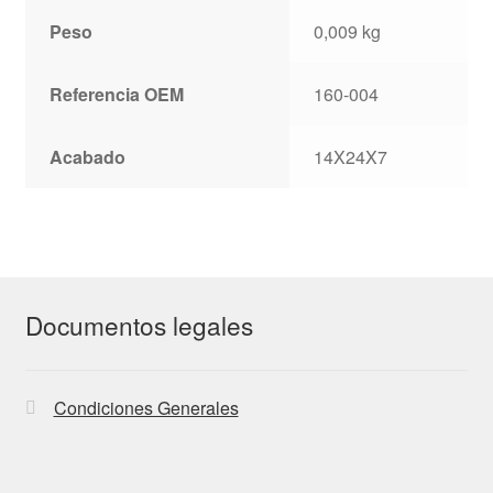
Peso
0,009 kg
Referencia OEM
160-004
Acabado
14X24X7
Documentos legales
Condiciones Generales