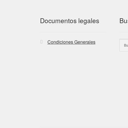
Documentos legales
Bu
Condiciones Generales