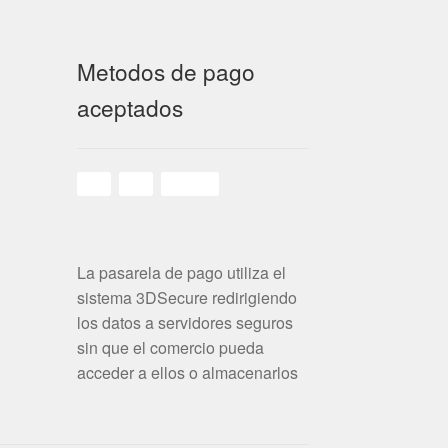
Metodos de pago
aceptados
La pasarela de pago utiliza el
sistema 3DSecure redirigiendo
los datos a servidores seguros
sin que el comercio pueda
acceder a ellos o almacenarlos