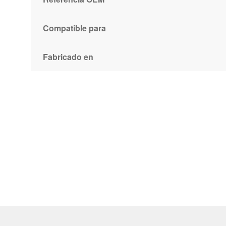
Compatible para
Fabricado en