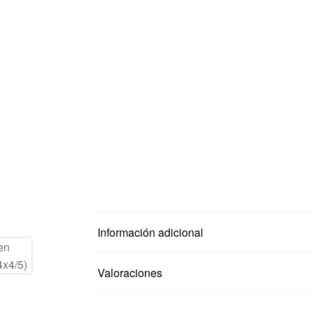
Información adicional
Valoraciones