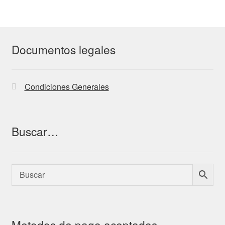
Documentos legales
Condiciones Generales
Buscar…
Metodos de pago aceptados