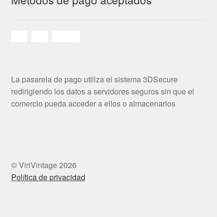
La pasarela de pago utiliza el sistema 3DSecure
redirigiendo los datos a servidores seguros sin que el
comercio pueda acceder a ellos o almacenarlos
© ViriVintage 2026
Política de privacidad