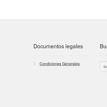
Documentos legales
Bu
Condiciones Generales