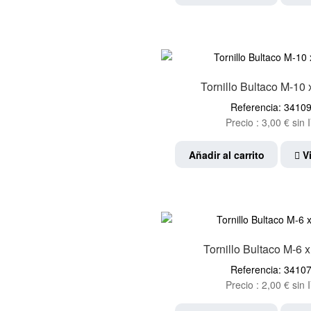
Tornillo Bultaco M-10
Referencia: 3410
Precio :
3,00
€
sin 
Añadir al carrito
Vi
Tornillo Bultaco M-6
Referencia: 3410
Precio :
2,00
€
sin 